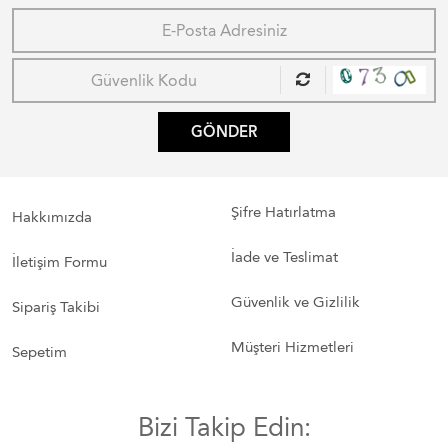
GÖNDER
Şifre Hatırlatma
Hakkımızda
İade ve Teslimat
İletişim Formu
Güvenlik ve Gizlilik
Sipariş Takibi
Müşteri Hizmetleri
Sepetim
Bizi Takip Edin: