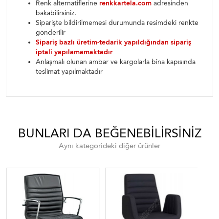
Renk alternatiflerine
renkkartela.com
adresinden
bakabilirsiniz.
Siparişte bildirilmemesi durumunda resimdeki renkte
gönderilir
Sipariş bazlı üretim-tedarik yapıldığından sipariş
iptali yapılamamaktadır
Anlaşmalı olunan ambar ve kargolarla bina kapısında
teslimat yapılmaktadır
BUNLARI DA BEĞENEBILIRSINIZ
Aynı kategorideki diğer ürünler