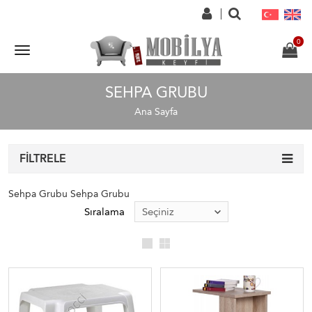
SEHPA GRUBU
Ana Sayfa
FILTRELE
Sehpa Grubu Sehpa Grubu
Sıralama