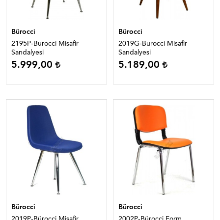
Bürocci
Bürocci
2195P-Bürocci Misafir
2019G-Bürocci Misafir
Sandalyesi
Sandalyesi
5.999,00
5.189,00
Bürocci
Bürocci
2019P-Bürocci Misafir
2002P-Bürocci Form