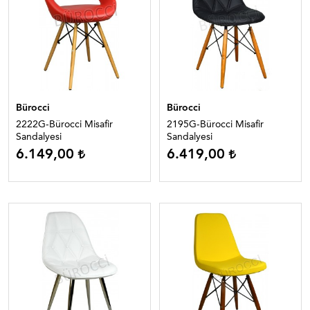
Bürocci
Bürocci
2222G-Bürocci Misafir
2195G-Bürocci Misafir
Sandalyesi
Sandalyesi
6.149,00
6.419,00