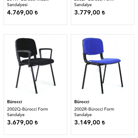
Sandalyesi
Sandalye
4.769,00
3.779,00
Bürocci
Bürocci
2002Q-Bürocci Form
2002R-Bürocci Form
Sandalye
Sandalye
3.679,00
3.149,00