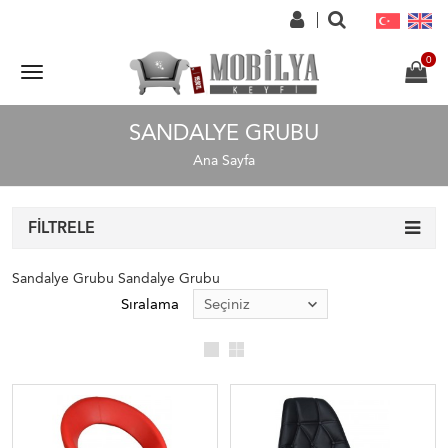
SANDALYE GRUBU
Ana Sayfa
FILTRELE
Sandalye Grubu Sandalye Grubu
Sıralama