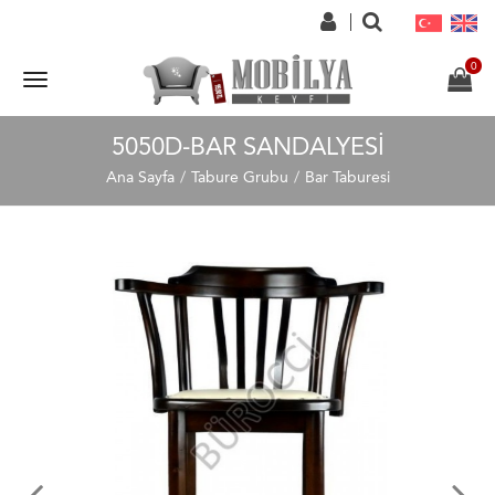
5050D-BAR SANDALYESI
Ana Sayfa
Tabure Grubu
Bar Taburesi