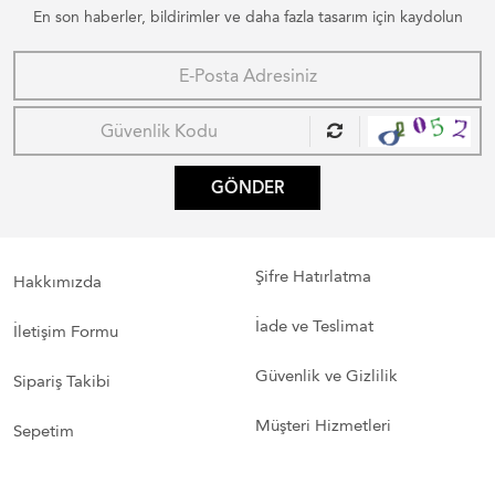
En son haberler, bildirimler ve daha fazla tasarım için kaydolun
GÖNDER
Şifre Hatırlatma
Hakkımızda
İade ve Teslimat
İletişim Formu
Güvenlik ve Gizlilik
Sipariş Takibi
Müşteri Hizmetleri
Sepetim