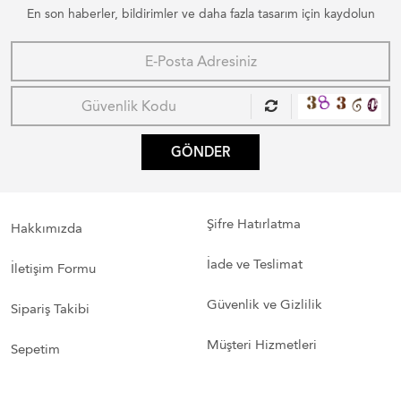
En son haberler, bildirimler ve daha fazla tasarım için kaydolun
GÖNDER
Şifre Hatırlatma
Hakkımızda
İade ve Teslimat
İletişim Formu
Güvenlik ve Gizlilik
Sipariş Takibi
Müşteri Hizmetleri
Sepetim