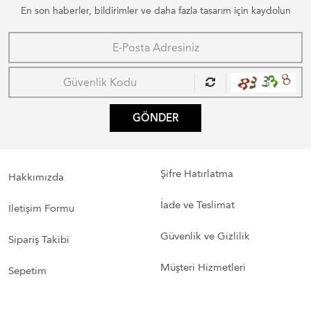
En son haberler, bildirimler ve daha fazla tasarım için kaydolun
GÖNDER
Şifre Hatırlatma
Hakkımızda
İade ve Teslimat
İletişim Formu
Güvenlik ve Gizlilik
Sipariş Takibi
Müşteri Hizmetleri
Sepetim