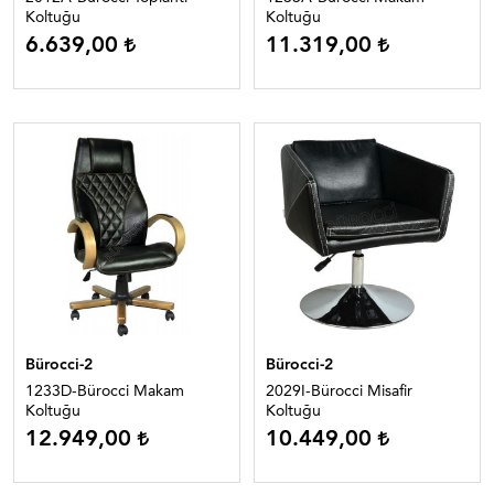
Koltuğu
Koltuğu
6.639,00
11.319,00
Bürocci-2
Bürocci-2
1233D-Bürocci Makam
2029I-Bürocci Misafir
Koltuğu
Koltuğu
12.949,00
10.449,00