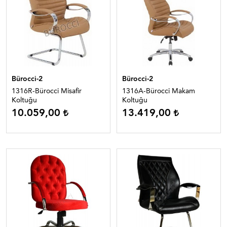
Bürocci-2
Bürocci-2
1316R-Bürocci Misafir
1316A-Bürocci Makam
Koltuğu
Koltuğu
10.059,00
13.419,00