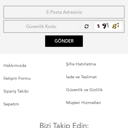
GÖNDER
Şifre Hatırlatma
Hakkımızda
İade ve Teslimat
İletişim Formu
Güvenlik ve Gizlilik
Sipariş Takibi
Müşteri Hizmetleri
Sepetim
Bizi Takip Edin: