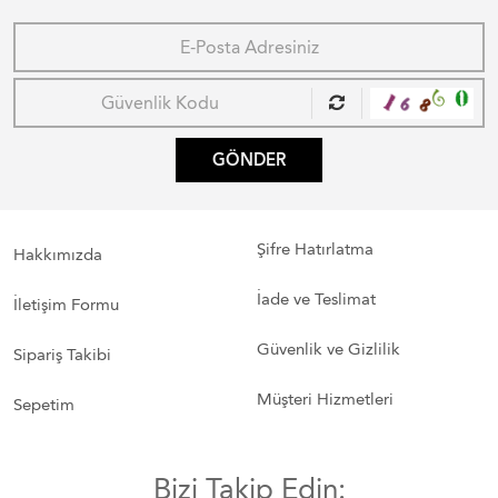
GÖNDER
Şifre Hatırlatma
Hakkımızda
İade ve Teslimat
İletişim Formu
Güvenlik ve Gizlilik
Sipariş Takibi
Müşteri Hizmetleri
Sepetim
Bizi Takip Edin: