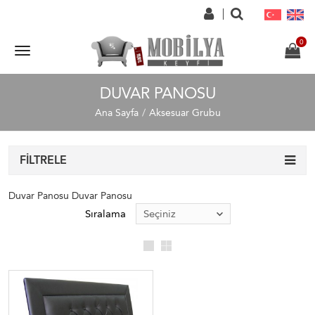
DUVAR PANOSU
Ana Sayfa
Aksesuar Grubu
FILTRELE
Duvar Panosu Duvar Panosu
Sıralama