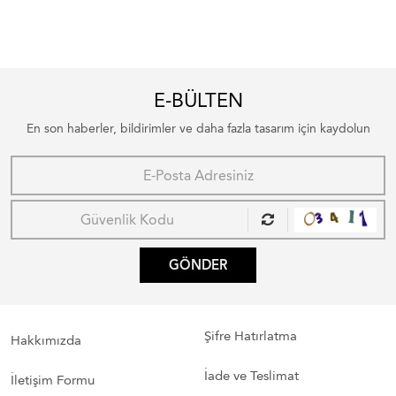
E-BÜLTEN
En son haberler, bildirimler ve daha fazla tasarım için kaydolun
GÖNDER
Şifre Hatırlatma
Hakkımızda
İade ve Teslimat
İletişim Formu