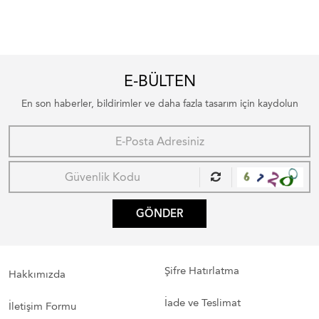
E-BÜLTEN
En son haberler, bildirimler ve daha fazla tasarım için kaydolun
GÖNDER
Şifre Hatırlatma
Hakkımızda
İade ve Teslimat
İletişim Formu