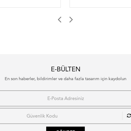
E-BÜLTEN
En son haberler, bildirimler ve daha fazla tasarım için kaydolun