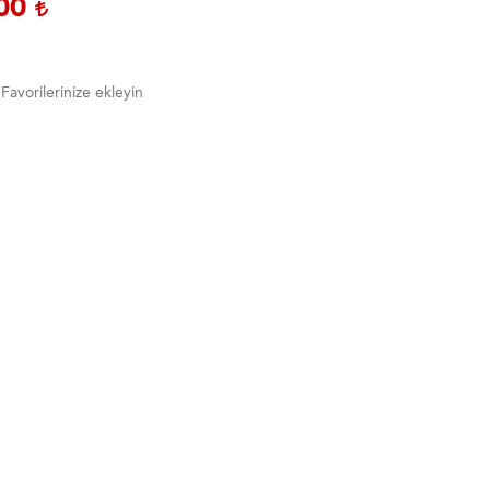
,00
Favorilerinize ekleyin