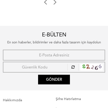
E-BÜLTEN
En son haberler, bildirimler ve daha fazla tasarım için kaydolun
GÖNDER
Şifre Hatırlatma
Hakkımızda