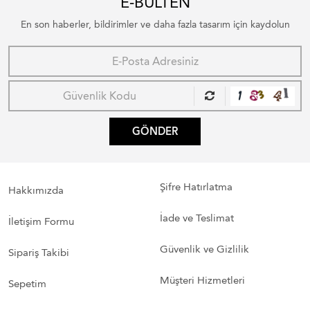
E-BÜLTEN
En son haberler, bildirimler ve daha fazla tasarım için kaydolun
GÖNDER
Şifre Hatırlatma
Hakkımızda
İade ve Teslimat
İletişim Formu
Güvenlik ve Gizlilik
Sipariş Takibi
Müşteri Hizmetleri
Sepetim