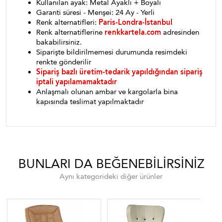
Kullanılan ayak: Metal Ayaklı + Boyalı
Garanti süresi - Menşei: 24 Ay - Yerli
Renk alternatifleri:
Paris-Londra-İstanbul
Renk alternatiflerine
renkkartela.com
adresinden
bakabilirsiniz.
Siparişte bildirilmemesi durumunda resimdeki
renkte gönderilir
Sipariş bazlı üretim-tedarik yapıldığından sipariş
iptali yapılamamaktadır
Anlaşmalı olunan ambar ve kargolarla bina
kapısında teslimat yapılmaktadır
BUNLARI DA BEĞENEBILIRSINIZ
Aynı kategorideki diğer ürünler