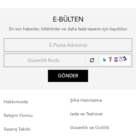
E-BÜLTEN
En son haberler, bildirimler ve daha fazla tasarım için kaydolun
GÖNDER
Şifre Hatırlatma
Hakkımızda
İade ve Teslimat
İletişim Formu
Güvenlik ve Gizlilik
Sipariş Takibi