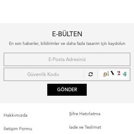
E-BÜLTEN
En son haberler, bildirimler ve daha fazla tasarım için kaydolun
GÖNDER
Şifre Hatırlatma
Hakkımızda
İade ve Teslimat
İletişim Formu