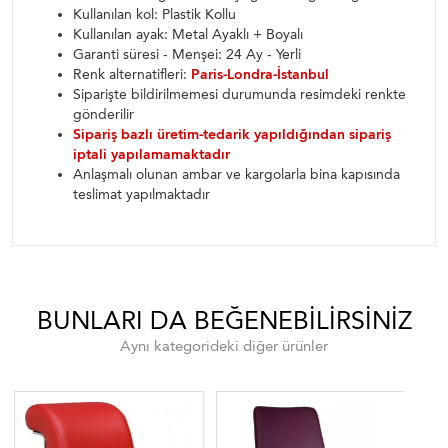
Kullanılan kol: Plastik Kollu
Kullanılan ayak: Metal Ayaklı + Boyalı
Garanti süresi - Menşei: 24 Ay - Yerli
Renk alternatifleri:
Paris-Londra-İstanbul
Siparişte bildirilmemesi durumunda resimdeki renkte
gönderilir
Sipariş bazlı üretim-tedarik yapıldığından sipariş
iptali yapılamamaktadır
Anlaşmalı olunan ambar ve kargolarla bina kapısında
teslimat yapılmaktadır
BUNLARI DA BEĞENEBILIRSINIZ
Aynı kategorideki diğer ürünler