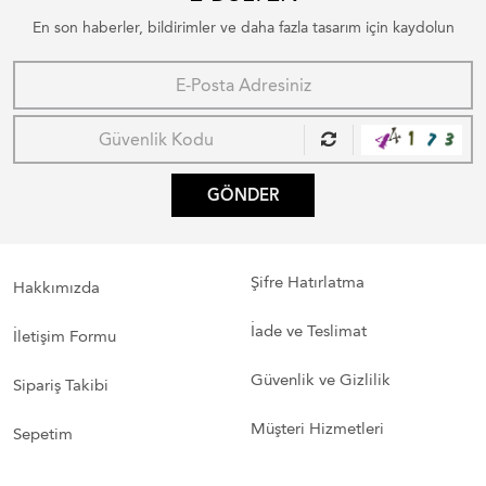
En son haberler, bildirimler ve daha fazla tasarım için kaydolun
GÖNDER
Şifre Hatırlatma
Hakkımızda
İade ve Teslimat
İletişim Formu
Güvenlik ve Gizlilik
Sipariş Takibi
Müşteri Hizmetleri
Sepetim