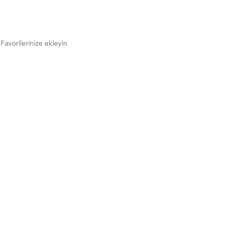
Favorilerinize ekleyin