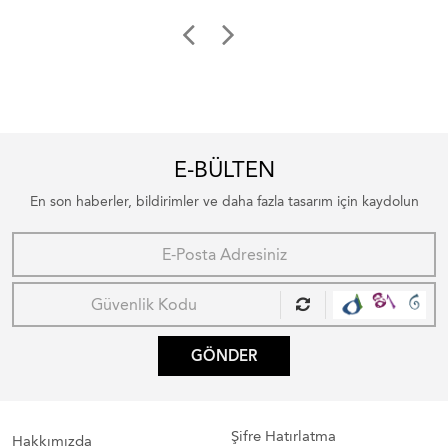
E-BÜLTEN
En son haberler, bildirimler ve daha fazla tasarım için kaydolun
GÖNDER
Şifre Hatırlatma
Hakkımızda