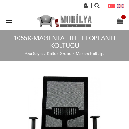
1055K-MAGENTA FILELI TOPLANTI
KOLTUĞU
Ana Sayfa
Koltuk Grubu
Makam Koltuğu