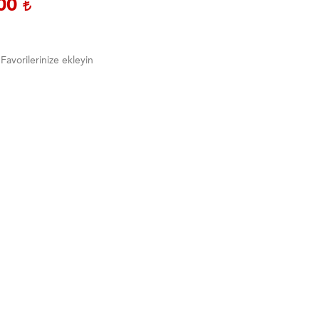
,00
Favorilerinize ekleyin