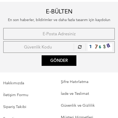
E-BÜLTEN
En son haberler, bildirimler ve daha fazla tasarım için kaydolun
GÖNDER
Şifre Hatırlatma
Hakkımızda
İade ve Teslimat
İletişim Formu
Güvenlik ve Gizlilik
Sipariş Takibi
Müşteri Hizmetleri