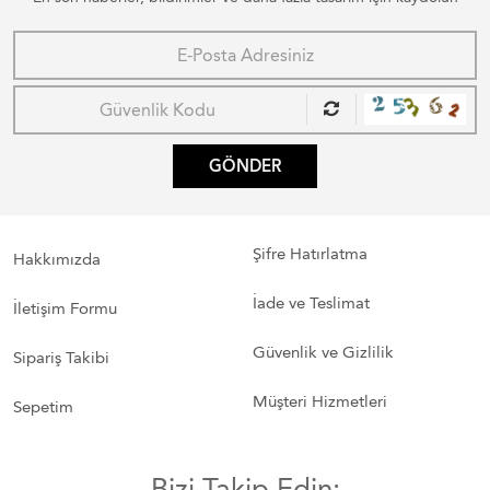
GÖNDER
Şifre Hatırlatma
Hakkımızda
İade ve Teslimat
İletişim Formu
Güvenlik ve Gizlilik
Sipariş Takibi
Müşteri Hizmetleri
Sepetim
Bizi Takip Edin: