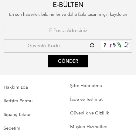
E-BÜLTEN
En son haberler, bildirimler ve daha fazla tasarım için kaydolun
GÖNDER
Şifre Hatırlatma
Hakkımızda
İade ve Teslimat
İletişim Formu
Güvenlik ve Gizlilik
Sipariş Takibi
Müşteri Hizmetleri
Sepetim