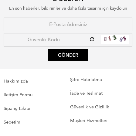
En son haberler, bildirimler ve daha fazla tasarım için kaydolun
GÖNDER
Şifre Hatırlatma
Hakkımızda
İade ve Teslimat
İletişim Formu
Güvenlik ve Gizlilik
Sipariş Takibi
Müşteri Hizmetleri
Sepetim