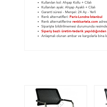
Kullanılan kol: Ahşap Kollu + Cilalı
Kullanılan ayak: Ahşap Ayaklı + Cilalı
Garanti süresi - Menşei: 24 Ay - Yerli
Renk alternatifleri:
Paris-Londra-İstanbul
Renk alternatiflerine
renkkartela.com
adresi
Siparişte bildirilmemesi durumunda resimde
Sipariş bazlı üretim-tedarik yapıldığından
Anlaşmalı olunan ambar ve kargolarla bina k