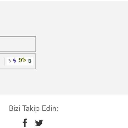
Bizi Takip Edin: