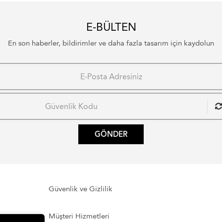
E-BÜLTEN
En son haberler, bildirimler ve daha fazla tasarım için kaydolun
GÖNDER
Güvenlik ve Gizlilik
Müşteri Hizmetleri