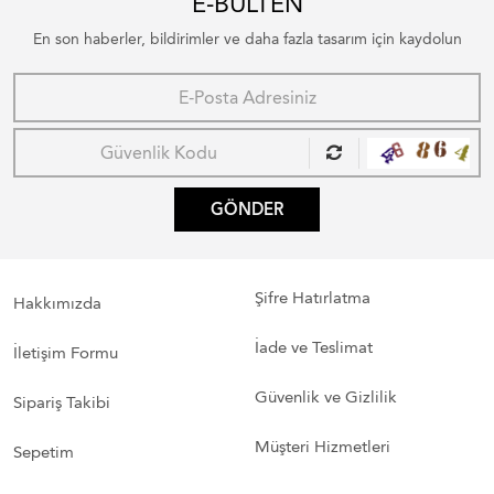
E-BÜLTEN
En son haberler, bildirimler ve daha fazla tasarım için kaydolun
GÖNDER
Şifre Hatırlatma
Hakkımızda
İade ve Teslimat
İletişim Formu
Güvenlik ve Gizlilik
Sipariş Takibi
Müşteri Hizmetleri
Sepetim