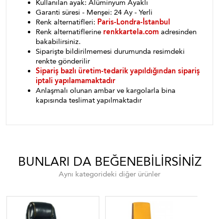
Kullanılan ayak: Alüminyum Ayaklı
Garanti süresi - Menşei: 24 Ay - Yerli
Renk alternatifleri:
Paris-Londra-İstanbul
Renk alternatiflerine
renkkartela.com
adresinden
bakabilirsiniz.
Siparişte bildirilmemesi durumunda resimdeki
renkte gönderilir
Sipariş bazlı üretim-tedarik yapıldığından sipariş
iptali yapılamamaktadır
Anlaşmalı olunan ambar ve kargolarla bina
kapısında teslimat yapılmaktadır
BUNLARI DA BEĞENEBILIRSINIZ
Aynı kategorideki diğer ürünler