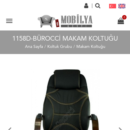
1158D-BÜROCCI MAKAM KOLTUĞU
Ana Sayfa
Koltuk Grubu
Makam Koltuğu