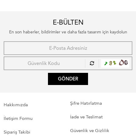
E-BÜLTEN
En son haberler, bildirimler ve daha fazla tasarım için kaydolun
GÖNDER
Şifre Hatırlatma
Hakkımızda
İade ve Teslimat
İletişim Formu
Güvenlik ve Gizlilik
Sipariş Takibi