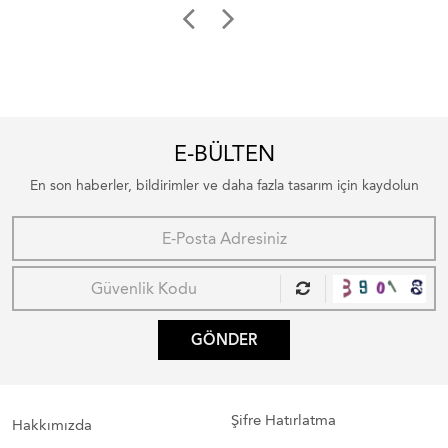
E-BÜLTEN
En son haberler, bildirimler ve daha fazla tasarım için kaydolun
GÖNDER
Şifre Hatırlatma
Hakkımızda