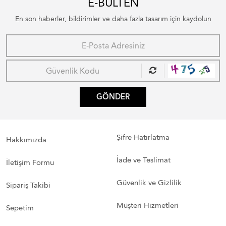
E-BÜLTEN
En son haberler, bildirimler ve daha fazla tasarım için kaydolun
GÖNDER
Şifre Hatırlatma
Hakkımızda
İade ve Teslimat
İletişim Formu
Güvenlik ve Gizlilik
Sipariş Takibi
Müşteri Hizmetleri
Sepetim