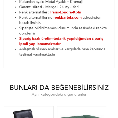
Kullanılan ayak: Metal Ayaklı + Kromajlı
Garanti süresi - Menşei: 24 Ay - Yerli
Renk alternatifleri:
Paris-Londra-Köln
Renk alternatiflerine
renkkartela.com
adresinden
bakabilirsiniz.
Siparişte bildirilmemesi durumunda resimdeki renkte
gönderilir
Sipariş bazlı üretim-tedarik yapıldığından sipariş
iptali yapılamamaktadır
Anlaşmalı olunan ambar ve kargolarla bina kapısında
teslimat yapılmaktadır
BUNLARI DA BEĞENEBILIRSINIZ
Aynı kategorideki diğer ürünler