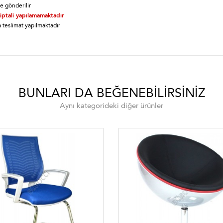
e gönderilir
 iptali yapılamamaktadır
 teslimat yapılmaktadır
BUNLARI DA BEĞENEBILIRSINIZ
Aynı kategorideki diğer ürünler