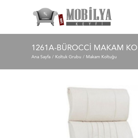
1261A-BÜROCCI MAKAM KO
Ana Sayfa
Koltuk Grubu
Makam Koltuğu