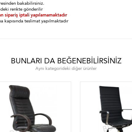
esinden bakabilirsiniz.
deki renkte gönderilir
an sipariş iptali yapılamamaktadır
a kapısında teslimat yapılmaktadır
BUNLARI DA BEĞENEBILIRSINIZ
Aynı kategorideki diğer ürünler