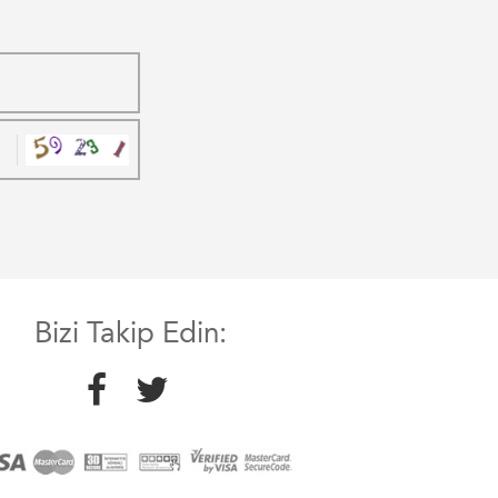
Bizi Takip Edin: