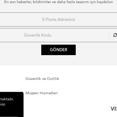
En son haberler, bildirimler ve daha fazla tasarım için kaydolun
GÖNDER
Güvenlik ve Gizlilik
Müşteri Hizmetleri
lmaktadır.
nizi