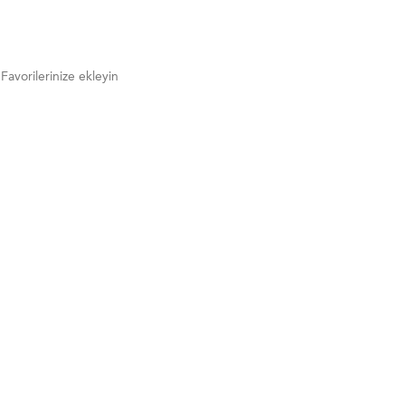
Favorilerinize ekleyin