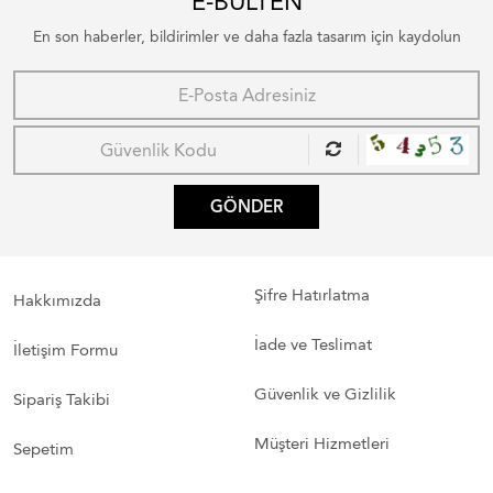
E-BÜLTEN
En son haberler, bildirimler ve daha fazla tasarım için kaydolun
GÖNDER
Şifre Hatırlatma
Hakkımızda
İade ve Teslimat
İletişim Formu
Güvenlik ve Gizlilik
Sipariş Takibi
Müşteri Hizmetleri
Sepetim