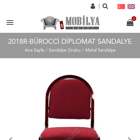
2018R-BÜROCCI DIPLOMAT SANDALYE
Ana Sayfa
Sandalye Grubu
Metal Sandalye