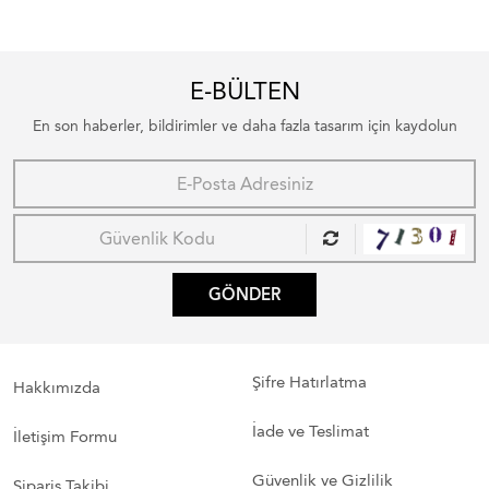
E-BÜLTEN
En son haberler, bildirimler ve daha fazla tasarım için kaydolun
GÖNDER
Şifre Hatırlatma
Hakkımızda
İade ve Teslimat
İletişim Formu
Güvenlik ve Gizlilik
Sipariş Takibi