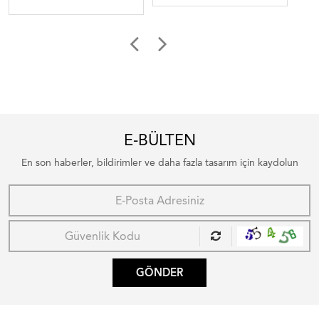
E-BÜLTEN
En son haberler, bildirimler ve daha fazla tasarım için kaydolun
GÖNDER