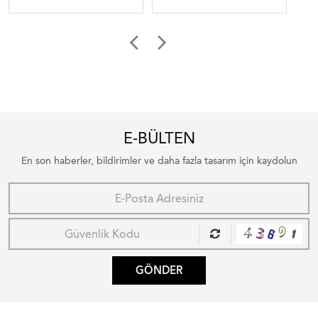
E-BÜLTEN
En son haberler, bildirimler ve daha fazla tasarım için kaydolun
GÖNDER