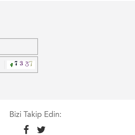
Bizi Takip Edin: