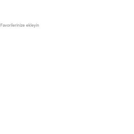
Favorilerinize ekleyin