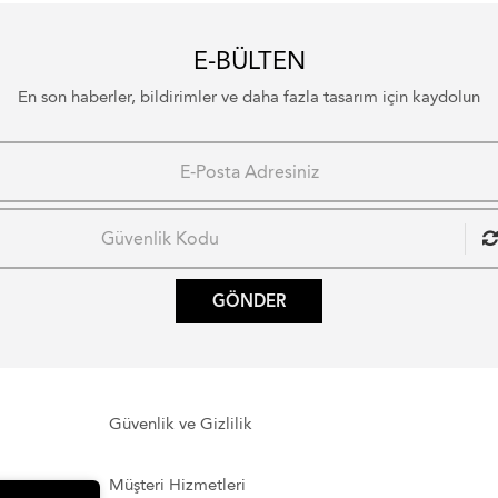
E-BÜLTEN
En son haberler, bildirimler ve daha fazla tasarım için kaydolun
GÖNDER
Güvenlik ve Gizlilik
Müşteri Hizmetleri