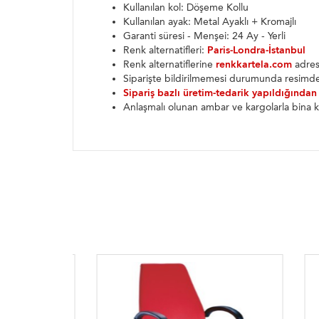
Kullanılan kol: Döşeme Kollu
Kullanılan ayak: Metal Ayaklı + Kromajlı
Garanti süresi - Menşei: 24 Ay - Yerli
Renk alternatifleri:
Paris-Londra-İstanbul
Renk alternatiflerine
renkkartela.com
adresi
Siparişte bildirilmemesi durumunda resimde
Sipariş bazlı üretim-tedarik yapıldığından
Anlaşmalı olunan ambar ve kargolarla bina k