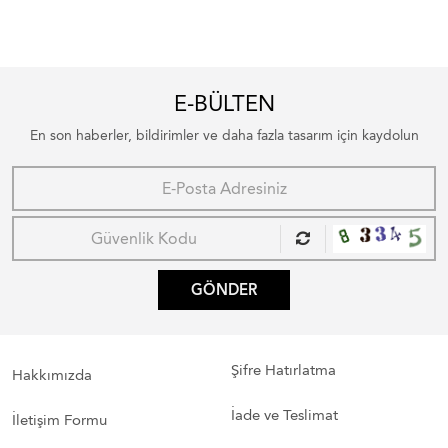
E-BÜLTEN
En son haberler, bildirimler ve daha fazla tasarım için kaydolun
GÖNDER
Şifre Hatırlatma
Hakkımızda
İade ve Teslimat
İletişim Formu