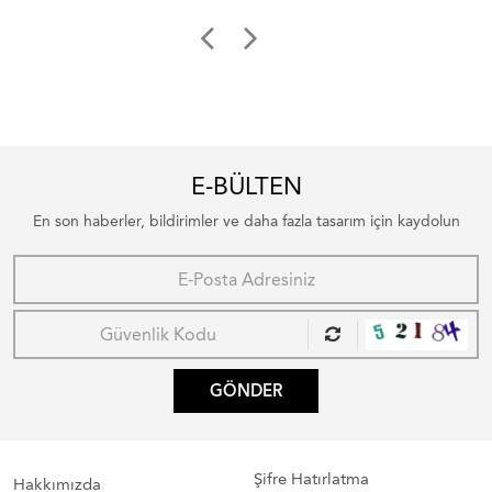
E-BÜLTEN
En son haberler, bildirimler ve daha fazla tasarım için kaydolun
GÖNDER
Şifre Hatırlatma
Hakkımızda