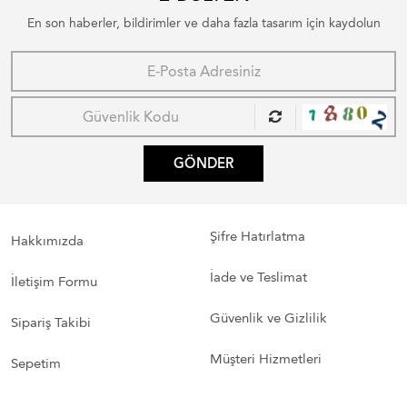
En son haberler, bildirimler ve daha fazla tasarım için kaydolun
GÖNDER
Şifre Hatırlatma
Hakkımızda
İade ve Teslimat
İletişim Formu
Güvenlik ve Gizlilik
Sipariş Takibi
Müşteri Hizmetleri
Sepetim