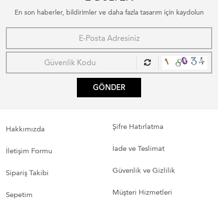
En son haberler, bildirimler ve daha fazla tasarım için kaydolun
GÖNDER
Şifre Hatırlatma
Hakkımızda
İade ve Teslimat
İletişim Formu
Güvenlik ve Gizlilik
Sipariş Takibi
Müşteri Hizmetleri
Sepetim