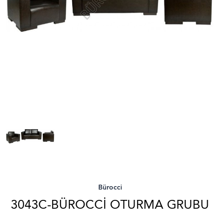
Bürocci
3043C-BÜROCCI OTURMA GRUBU