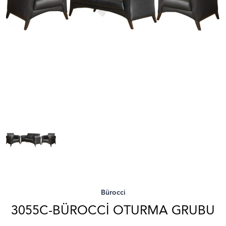
Bürocci
3055C-BÜROCCI OTURMA GRUBU