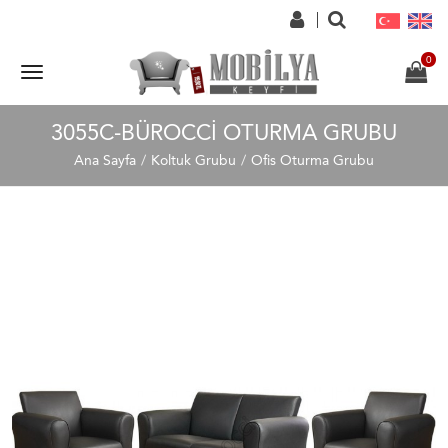
3055C-BÜROCCI OTURMA GRUBU
Ana Sayfa
Koltuk Grubu
Ofis Oturma Grubu