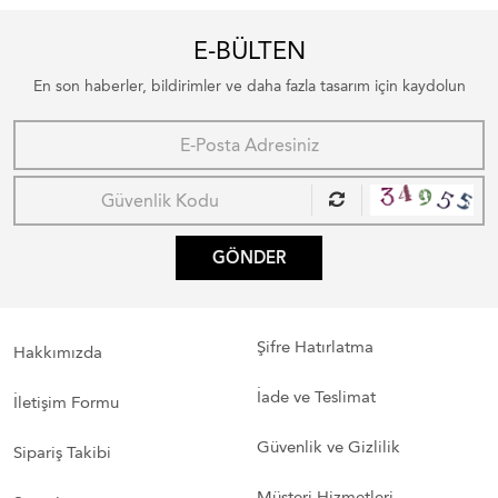
E-BÜLTEN
En son haberler, bildirimler ve daha fazla tasarım için kaydolun
GÖNDER
Şifre Hatırlatma
Hakkımızda
İade ve Teslimat
İletişim Formu
Güvenlik ve Gizlilik
Sipariş Takibi
Müşteri Hizmetleri