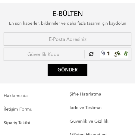
E-BÜLTEN
En son haberler, bildirimler ve daha fazla tasarım için kaydolun
GÖNDER
Şifre Hatırlatma
Hakkımızda
İade ve Teslimat
İletişim Formu
Güvenlik ve Gizlilik
Sipariş Takibi
Müşteri Hizmetleri