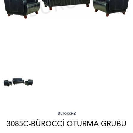
Bürocci-2
3085C-BÜROCCI OTURMA GRUBU