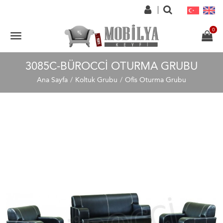
3085C-BÜROCCI OTURMA GRUBU
Ana Sayfa
Koltuk Grubu
Ofis Oturma Grubu