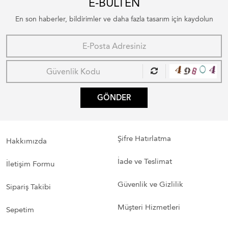
E-BÜLTEN
En son haberler, bildirimler ve daha fazla tasarım için kaydolun
GÖNDER
Şifre Hatırlatma
Hakkımızda
İade ve Teslimat
İletişim Formu
Güvenlik ve Gizlilik
Sipariş Takibi
Müşteri Hizmetleri
Sepetim