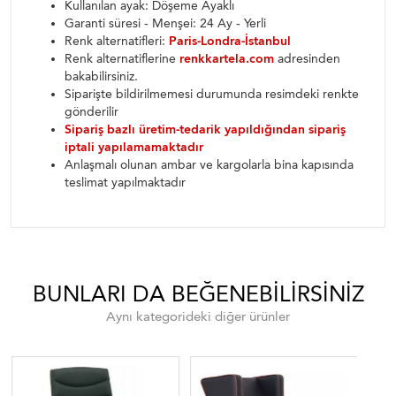
Kullanılan ayak: Döşeme Ayaklı
Garanti süresi - Menşei: 24 Ay - Yerli
Renk alternatifleri:
Paris-Londra-İstanbul
Renk alternatiflerine
renkkartela.com
adresinden
bakabilirsiniz.
Siparişte bildirilmemesi durumunda resimdeki renkte
gönderilir
Sipariş bazlı üretim-tedarik yapıldığından sipariş
iptali yapılamamaktadır
Anlaşmalı olunan ambar ve kargolarla bina kapısında
teslimat yapılmaktadır
BUNLARI DA BEĞENEBILIRSINIZ
Aynı kategorideki diğer ürünler