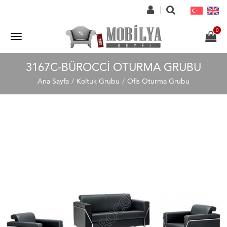
3167C-BÜROCCI OTURMA GRUBU
Ana Sayfa
Koltuk Grubu
Ofis Oturma Grubu