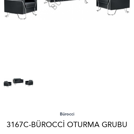
Bürocci
3167C-BÜROCCI OTURMA GRUBU