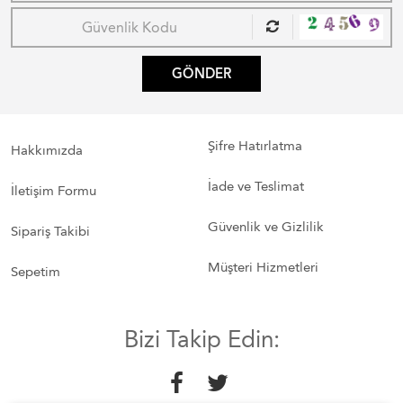
GÖNDER
Şifre Hatırlatma
Hakkımızda
İade ve Teslimat
İletişim Formu
Güvenlik ve Gizlilik
Sipariş Takibi
Müşteri Hizmetleri
Sepetim
Bizi Takip Edin: