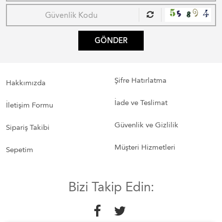
GÖNDER
Şifre Hatırlatma
Hakkımızda
İade ve Teslimat
İletişim Formu
Güvenlik ve Gizlilik
Sipariş Takibi
Müşteri Hizmetleri
Sepetim
Bizi Takip Edin: