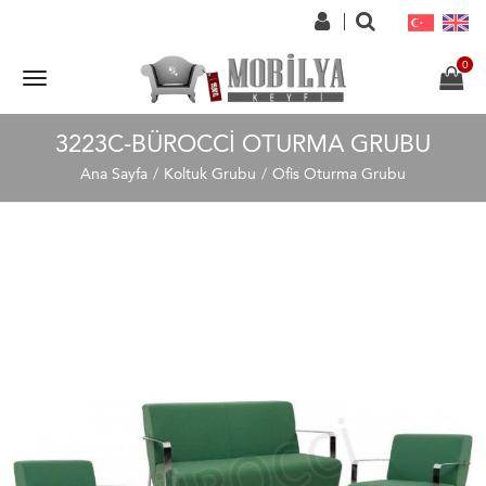
3223C-BÜROCCI OTURMA GRUBU
Ana Sayfa
Koltuk Grubu
Ofis Oturma Grubu