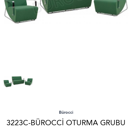
Bürocci
3223C-BÜROCCI OTURMA GRUBU