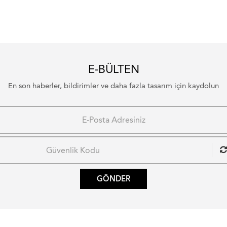
E-BÜLTEN
En son haberler, bildirimler ve daha fazla tasarım için kaydolun
GÖNDER