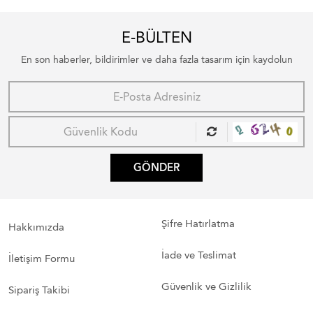
E-BÜLTEN
En son haberler, bildirimler ve daha fazla tasarım için kaydolun
GÖNDER
Şifre Hatırlatma
Hakkımızda
İade ve Teslimat
İletişim Formu
Güvenlik ve Gizlilik
Sipariş Takibi