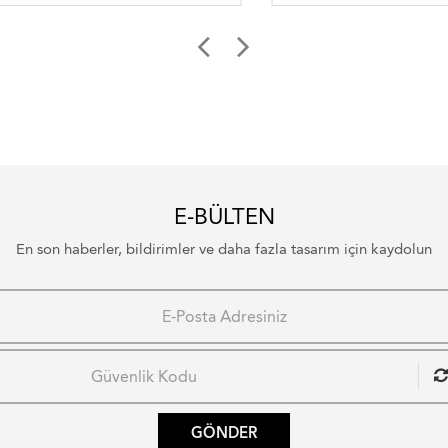
E-BÜLTEN
En son haberler, bildirimler ve daha fazla tasarım için kaydolun
GÖNDER