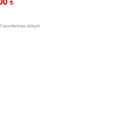
,00
Favorilerinize ekleyin