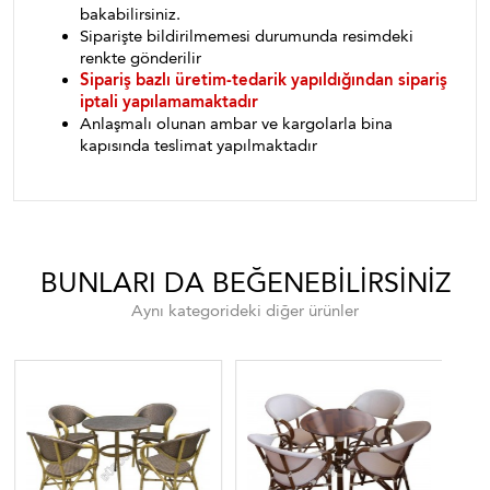
bakabilirsiniz.
Siparişte bildirilmemesi durumunda resimdeki
renkte gönderilir
Sipariş bazlı üretim-tedarik yapıldığından sipariş
iptali yapılamamaktadır
Anlaşmalı olunan ambar ve kargolarla bina
kapısında teslimat yapılmaktadır
BUNLARI DA BEĞENEBILIRSINIZ
Aynı kategorideki diğer ürünler