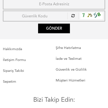
GÖNDER
Şifre Hatırlatma
Hakkımızda
İade ve Teslimat
İletişim Formu
Güvenlik ve Gizlilik
Sipariş Takibi
Müşteri Hizmetleri
Sepetim
Bizi Takip Edin: