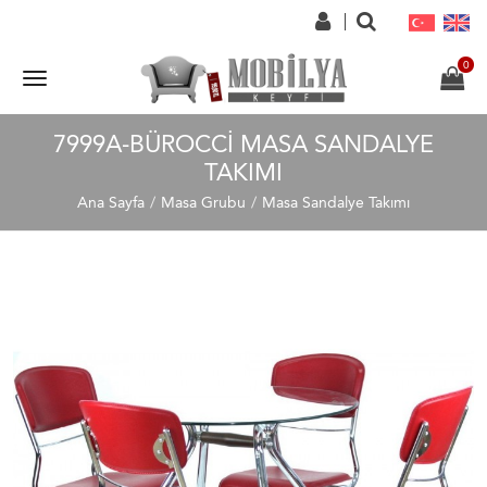
7999A-BÜROCCI MASA SANDALYE
TAKIMI
Ana Sayfa
Masa Grubu
Masa Sandalye Takımı